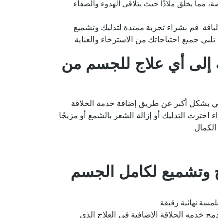
، مما يخلق ملاذًا حيث يتلاقى الهدوء والصفاء
باقة .قم بشراء تجربة ممتدة لتدليك وتشميع
ي جميع احتياجاتك من الاسترخاء والعناية.
إلى أي علاج للجسم من
ي بشكل أكبر عن طريق إضافة خدمة الحلاقة
اخترت التدليك أو إزالة الشعر بالشمع أو مزيجًا
الكمال.
ج وتشميع لكامل الجسم
لمسة نهائية رقيقة.
ج خدمة الحلاقة الإضافية في العلاج الذي