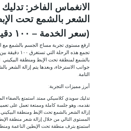
الانغماس الفاخر: تدليك
الشعر بالشمع تحت الإبط
(
سعر الخدمة – ١٠٠ دقيقة – ٩٦٠ درهما
ارفع مستوى تجربة مساج الجسم بالشمع مع الب
تجمع هذه الرحلة 
بالشمع لمنطقة تحت الإبط ومنطقة البيكيني
جوانب الاسترخاء، وبعدها يتم إزالة الشعر بالشم
التامة.
أبرز مميزات التجربة:
تدليك سويدي كلاسيكي ممتد.
استمتع بالصفاء الم
نقدمه، وهو جلسة كاملة وممتعة تعمل على تعميق
إزالة الشعر بالشمع تحت الإبط ومنطقة البيكيني.
المستوى التالي من خلال إزالة شعر منطقة الإبط 
استمتع بترف منطقة تحت الإبطين الناعمة ومنطقة 