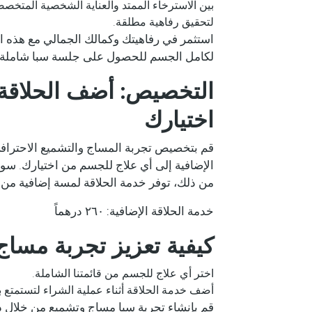
بين الاسترخاء الممتد والعناية الشخصية المتخصصة
لتحقيق رفاهية مطلقة.
استثمر في رفاهيتك وكمالك الجمالي مع هذه ال
لكامل الجسم للحصول على جلسة سبا شاملة تلب
التخصيص: أضف الحلاقة 
اختيارك
قم بتخصيص تجربة المساج والتشميع الاحتراف
الإضافية إلى أي علاج للجسم من اختيارك. سواء 
من ذلك، توفر خدمة الحلاقة لمسة إضافية من 
خدمة الحلاقة الإضافية:
٢٦٠ درهماً
كيفية تعزيز تجربة مسا
اختر أي علاج للجسم من قائمتنا الشاملة.
أضف خدمة الحلاقة أثناء عملية الشراء لتستمتع ب
قم بإنشاء تجربة سبا مساج وتشميع من خلال دم