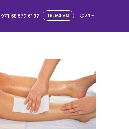
+971 58 579 6137
TELEGRAM
AR