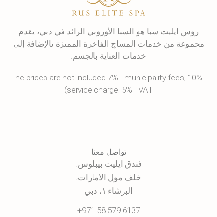
روس ايليت سبا هو السبا الأوروبي الرائد في دبي، يقدم
مجموعة من خدمات المساج الفاخرة المميزة بالإضافة إلى
خدمات العناية بالجسم.
The prices are not included 7% - municipality fees, 10% -
service charge, 5% - VAT)
تواصل معنا
فندق ايليت بيبلوس،
خلف مول الامارات،
البرشاء ١، دبي
+971 58 579 6137