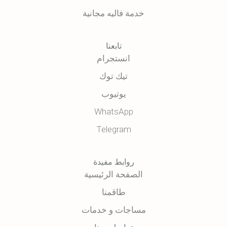
خدمة فاليه مجانية
تابعنا
انستجرام
تيك توك
يوتيوب
WhatsApp
Telegram
روابط مفيدة
الصفحة الرئيسية
طاقمنا
مساجات و خدمات