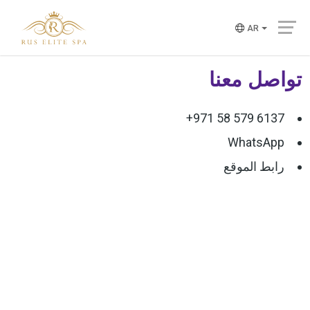
AR
تواصل معنا
+971 58 579 6137
WhatsApp
رابط الموقع